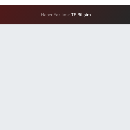
Haber Yazılımı:
TE Bilişim