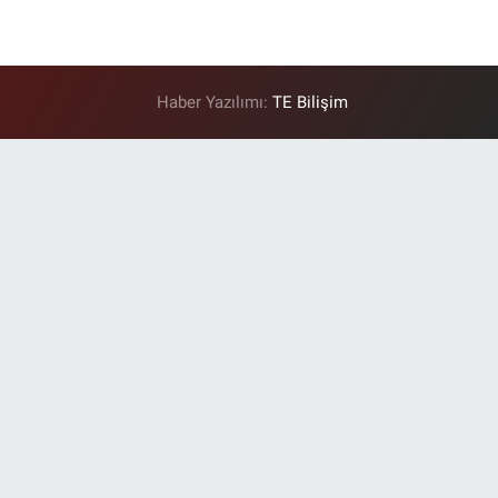
Haber Yazılımı:
TE Bilişim