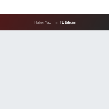
Haber Yazılımı:
TE Bilişim