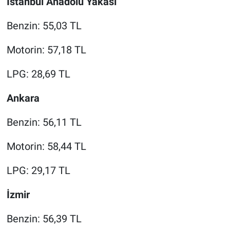
İstanbul Anadolu Yakası
Benzin: 55,03 TL
Motorin: 57,18 TL
LPG: 28,69 TL
Ankara
Benzin: 56,11 TL
Motorin: 58,44 TL
LPG: 29,17 TL
İzmir
Benzin: 56,39 TL