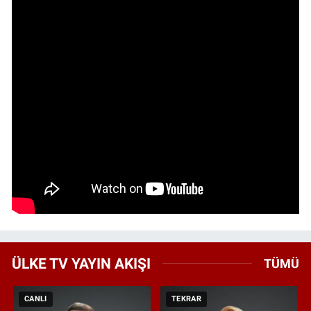
ÜLKE TV YAYIN AKIŞI
TÜMÜ
CANLI
TEKRAR