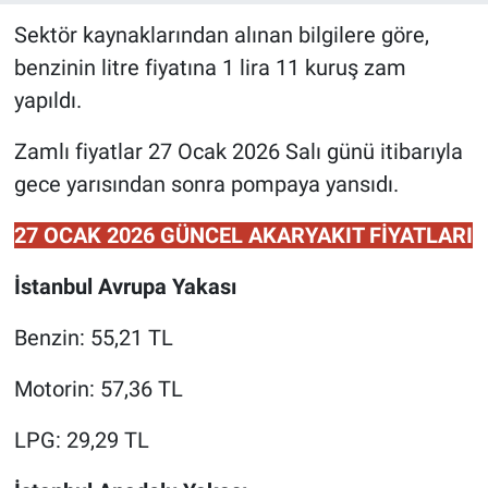
Sektör kaynaklarından alınan bilgilere göre,
benzinin litre fiyatına 1 lira 11 kuruş zam
yapıldı.
Zamlı fiyatlar 27 Ocak 2026 Salı günü itibarıyla
gece yarısından sonra pompaya yansıdı.
27 OCAK 2026 GÜNCEL AKARYAKIT FİYATLARI
İstanbul Avrupa Yakası
Benzin: 55,21 TL
Motorin: 57,36 TL
LPG: 29,29 TL