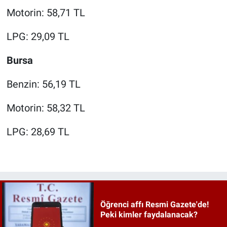
Motorin: 58,71 TL
LPG: 29,09 TL
Bursa
Benzin: 56,19 TL
Motorin: 58,32 TL
LPG: 28,69 TL
Öğrenci affı Resmi Gazete'de!
Peki kimler faydalanacak?