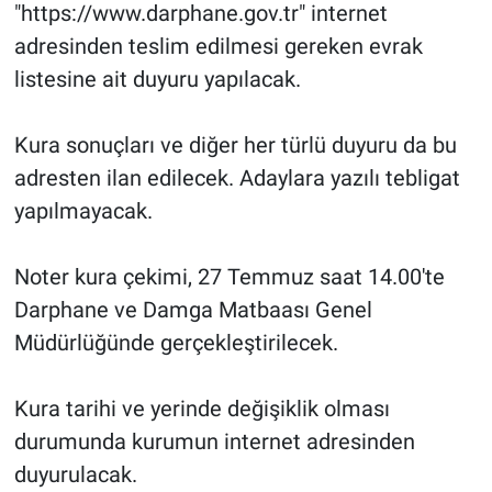
"https://www.darphane.gov.tr" internet
adresinden teslim edilmesi gereken evrak
listesine ait duyuru yapılacak.
Kura sonuçları ve diğer her türlü duyuru da bu
adresten ilan edilecek. Adaylara yazılı tebligat
yapılmayacak.
Noter kura çekimi, 27 Temmuz saat 14.00'te
Darphane ve Damga Matbaası Genel
Müdürlüğünde gerçekleştirilecek.
Kura tarihi ve yerinde değişiklik olması
durumunda kurumun internet adresinden
duyurulacak.