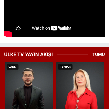
ÜLKE TV YAYIN AKIŞI
TÜMÜ
CANLI
TEKRAR