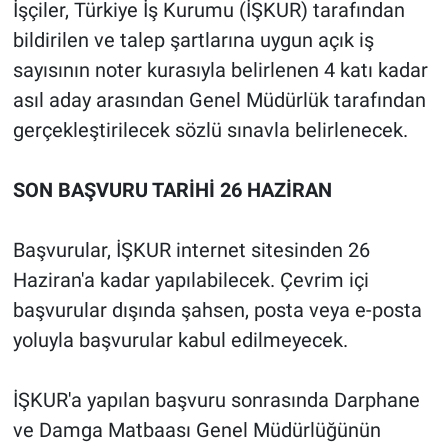
İşçiler, Türkiye İş Kurumu (İŞKUR) tarafından
bildirilen ve talep şartlarına uygun açık iş
sayısının noter kurasıyla belirlenen 4 katı kadar
asıl aday arasından Genel Müdürlük tarafından
gerçekleştirilecek sözlü sınavla belirlenecek.
SON BAŞVURU TARİHİ 26 HAZİRAN
Başvurular, İŞKUR internet sitesinden 26
Haziran'a kadar yapılabilecek. Çevrim içi
başvurular dışında şahsen, posta veya e-posta
yoluyla başvurular kabul edilmeyecek.
İŞKUR'a yapılan başvuru sonrasında Darphane
ve Damga Matbaası Genel Müdürlüğünün