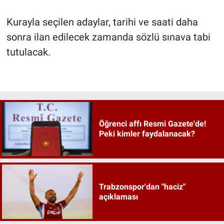
Kurayla seçilen adaylar, tarihi ve saati daha
sonra ilan edilecek zamanda sözlü sınava tabi
tutulacak.
Öğrenci affı Resmi Gazete'de!
Peki kimler faydalanacak?
Trabzonspor'dan "haciz"
açıklaması