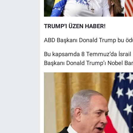
TRUMP'I ÜZEN HABER!
ABD Başkanı Donald Trump bu ödül
Bu kapsamda 8 Temmuz’da İsrail
Başkanı Donald Trump’ı Nobel Bar