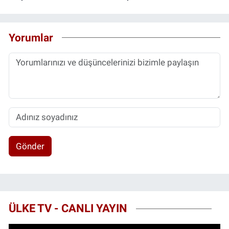
Yorumlar
Gönder
ÜLKE TV - CANLI YAYIN