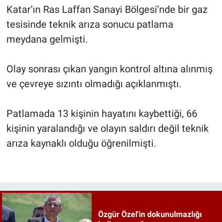
Katar’ın Ras Laffan Sanayi Bölgesi’nde bir gaz
tesisinde teknik arıza sonucu patlama
meydana gelmişti.
Olay sonrası çıkan yangın kontrol altına alınmış
ve çevreye sızıntı olmadığı açıklanmıştı.
Patlamada 13 kişinin hayatını kaybettiği, 66
kişinin yaralandığı ve olayın saldırı değil teknik
arıza kaynaklı olduğu öğrenilmişti.
Özgür Özel'in dokunulmazlığı