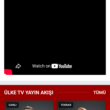
ÜLKE TV YAYIN AKIŞI
TÜMÜ
CANLI
TEKRAR