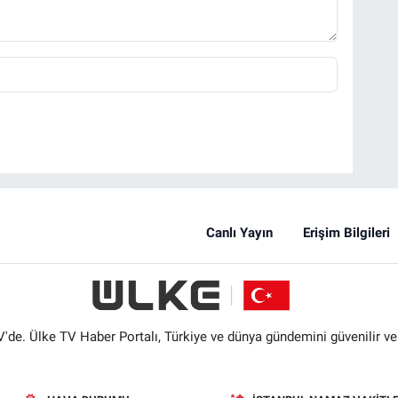
Canlı Yayın
Erişim Bilgileri
'de. Ülke TV Haber Portalı, Türkiye ve dünya gündemini güvenilir ve hı