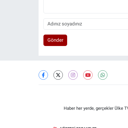
Gönder
Haber her yerde, gerçekler Ülke TV