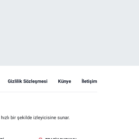
Gizlilik Sözleşmesi
Künye
İletişim
zlı bir şekilde izleyicisine sunar.