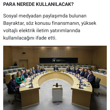
PARA NEREDE KULLANILACAK?
Sosyal medyadan paylaşımda bulunan
Bayraktar, söz konusu finansmanın, yüksek
voltajlı elektrik iletim yatırımlarında
kullanılacağını ifade etti.