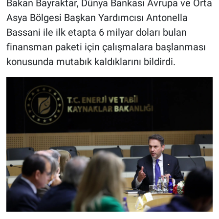
Bakan Bayraktar, Dünya Bankası Avrupa ve Orta
Asya Bölgesi Başkan Yardımcısı Antonella
Bassani ile ilk etapta 6 milyar doları bulan
finansman paketi için çalışmalara başlanması
konusunda mutabık kaldıklarını bildirdi.