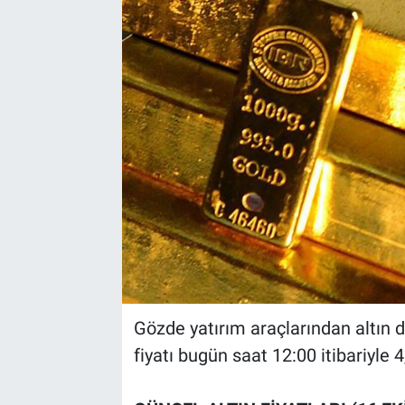
Gözde yatırım araçlarından altın d
fiyatı bugün saat 12:00 itibariyle 