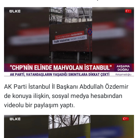
AK Parti İstanbul İl Başkanı Abdullah Özdemir
de konuya ilişkin, sosyal medya hesabından
videolu bir paylaşım yaptı.