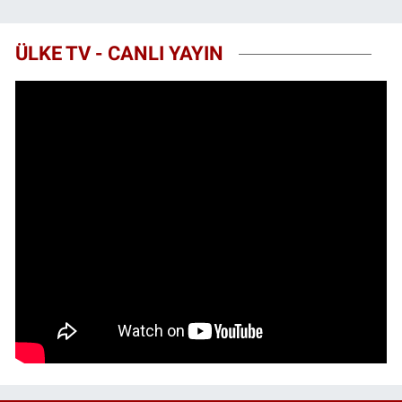
ÜLKE TV - CANLI YAYIN