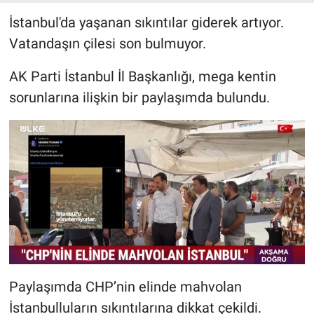
İstanbul'da yaşanan sıkıntılar giderek artıyor.
Vatandaşın çilesi son bulmuyor.
AK Parti İstanbul İl Başkanlığı, mega kentin
sorunlarına ilişkin bir paylaşımda bulundu.
Paylaşımda CHP’nin elinde mahvolan
İstanbulluların sıkıntılarına dikkat çekildi.