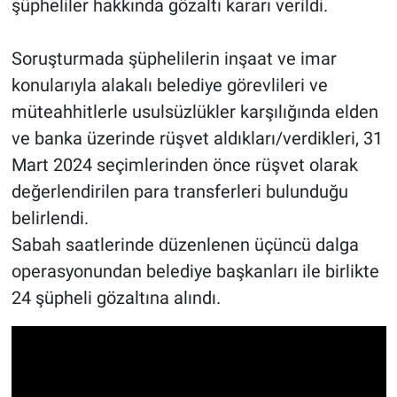
şüpheliler hakkında gözaltı kararı verildi.
Soruşturmada şüphelilerin inşaat ve imar
konularıyla alakalı belediye görevlileri ve
müteahhitlerle usulsüzlükler karşılığında elden
ve banka üzerinde rüşvet aldıkları/verdikleri, 31
Mart 2024 seçimlerinden önce rüşvet olarak
değerlendirilen para transferleri bulunduğu
belirlendi.
Sabah saatlerinde düzenlenen üçüncü dalga
operasyonundan belediye başkanları ile birlikte
24 şüpheli gözaltına alındı.