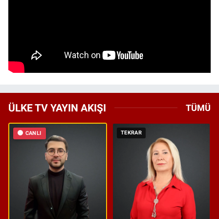
ÜLKE TV YAYIN AKIŞI
TÜMÜ
TEKRAR
CANLI