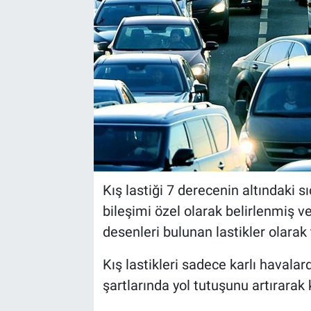
Kış lastiği 7 derecenin altındaki 
bileşimi özel olarak belirlenmiş v
desenleri bulunan lastikler olarak
Kış lastikleri sadece karlı havala
şartlarında yol tutuşunu artırarak 