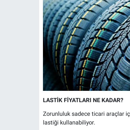
LASTİK FİYATLARI NE KADAR?
Zorunluluk sadece ticari araçlar iç
lastiği kullanabiliyor.