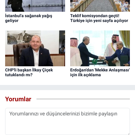
İstanbul'a sağanak yağış
Teklif komisyondan geçti!
geliyor
Türkiye için yeni sayfa açılıyor
CHP'li başkan İlkay Çiçek
Erdoğan'dan 'Mekke Anlaşması'
tutuklandı mı?
için ilk açıklama
Yorumlar