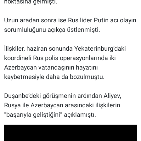
noktasına gelmişti.
Uzun aradan sonra ise Rus lider Putin acı olayın
sorumluluğunu açıkça üstlenmişti.
İlişkiler, haziran sonunda Yekaterinburg’daki
koordineli Rus polis operasyonlarında iki
Azerbaycan vatandaşının hayatını
kaybetmesiyle daha da bozulmuştu.
Duşanbe’deki görüşmenin ardından Aliyev,
Rusya ile Azerbaycan arasındaki ilişkilerin
“başarıyla geliştiğini” açıklamıştı.