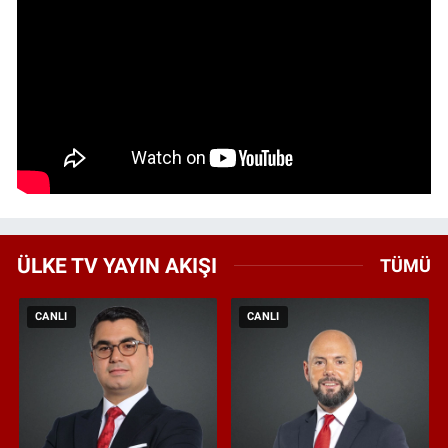
ÜLKE TV YAYIN AKIŞI
TÜMÜ
CANLI
CANLI