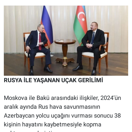
RUSYA İLE YAŞANAN UÇAK GERİLİMİ
Moskova ile Bakü arasındaki ilişkiler, 2024’ün
aralık ayında Rus hava savunmasının
Azerbaycan yolcu uçağını vurması sonucu 38
kişinin hayatını kaybetmesiyle kopma