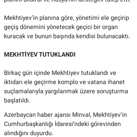
Mekhtiyev’in planına göre, yönetimi ele geçirip
geçiş dönemini yönetecek geçici bir organ
kuracak ve bunun başında kendisi bulunacaktı.
MEKHTİYEV TUTUKLANDI
Birkaç gün içinde Mekhtiyev tutuklandı ve
iktidarı ele geçirme komplo ve vatana ihanet
suçlamalarıyla yargılanmak üzere soruşturma
başlatıldı.
Azerbaycan haber ajansı Minval, Mekhtiyev’in
Cumhurbaşkanlığı İdaresi’ndeki görevinden
alındığını duyurdu.