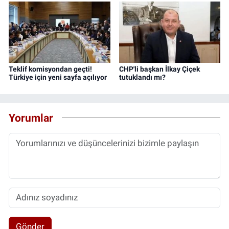
Teklif komisyondan geçti!
CHP'li başkan İlkay Çiçek
Türkiye için yeni sayfa açılıyor
tutuklandı mı?
Yorumlar
Gönder