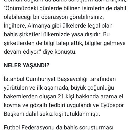
"Önümüzdeki günlerde bilinen isimlerin de dahil
olabileceği bir operasyon görebilirsiniz.
İngiltere, Almanya gibi ülkelerde legal olan
bahis şirketleri ülkemizde yasa dışıdır. Bu
şirketlerden de bilgi talep ettik, bilgiler gelmeye
devam ediyor.” diye konuştu.
NELER YAŞANDI?
İstanbul Cumhuriyet Başsavcılığı tarafından
yürütülen ve ilk aşamada, büyük çoğunluğu
hakemlerden oluşan 21 kişi hakkında arama el
koyma ve gözaltı tedbiri uygulandı ve Eyüpspor
Başkanı dahil sekiz kişi tutuklanmıştı.
Futbol Federasyonu da bahis soruşturması