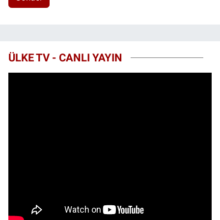
ÜLKE TV - CANLI YAYIN