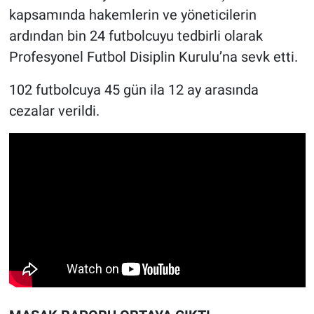
kapsamında hakemlerin ve yöneticilerin
ardından bin 24 futbolcuyu tedbirli olarak
Profesyonel Futbol Disiplin Kurulu’na sevk etti.
102 futbolcuya 45 gün ila 12 ay arasında
cezalar verildi.