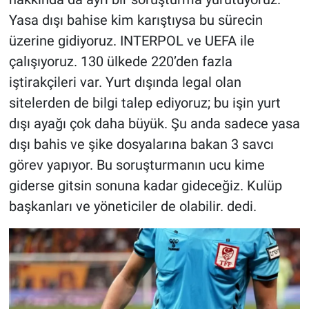
Yasa dışı bahise kim karıştıysa bu sürecin
üzerine gidiyoruz. INTERPOL ve UEFA ile
çalışıyoruz. 130 ülkede 220’den fazla
iştirakçileri var. Yurt dışında legal olan
sitelerden de bilgi talep ediyoruz; bu işin yurt
dışı ayağı çok daha büyük. Şu anda sadece yasa
dışı bahis ve şike dosyalarına bakan 3 savcı
görev yapıyor. Bu soruşturmanın ucu kime
giderse gitsin sonuna kadar gideceğiz. Kulüp
başkanları ve yöneticiler de olabilir. dedi.