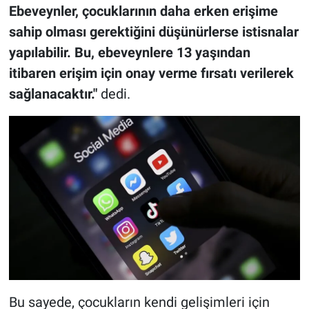
Ebeveynler, çocuklarının daha erken erişime
sahip olması gerektiğini düşünürlerse istisnalar
yapılabilir. Bu, ebeveynlere 13 yaşından
itibaren erişim için onay verme fırsatı verilerek
sağlanacaktır."
dedi.
Bu sayede, çocukların kendi gelişimleri için