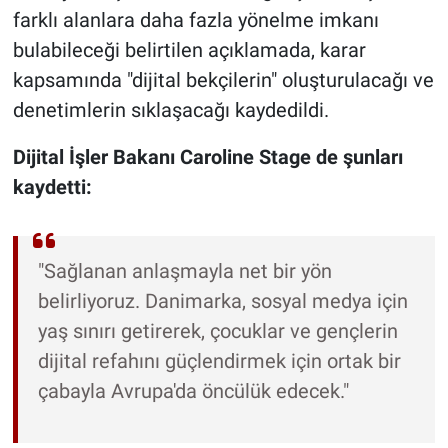
farklı alanlara daha fazla yönelme imkanı
bulabileceği belirtilen açıklamada, karar
kapsamında "dijital bekçilerin" oluşturulacağı ve
denetimlerin sıklaşacağı kaydedildi.
Dijital İşler Bakanı Caroline Stage de şunları
kaydetti:
"Sağlanan anlaşmayla net bir yön
belirliyoruz. Danimarka, sosyal medya için
yaş sınırı getirerek, çocuklar ve gençlerin
dijital refahını güçlendirmek için ortak bir
çabayla Avrupa'da öncülük edecek."