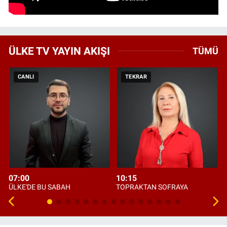
ÜLKE TV YAYIN AKIŞI
TÜMÜ
CANLI
TEKRAR
07:00
10:15
ÜLKE'DE BU SABAH
TOPRAKTAN SOFRAYA