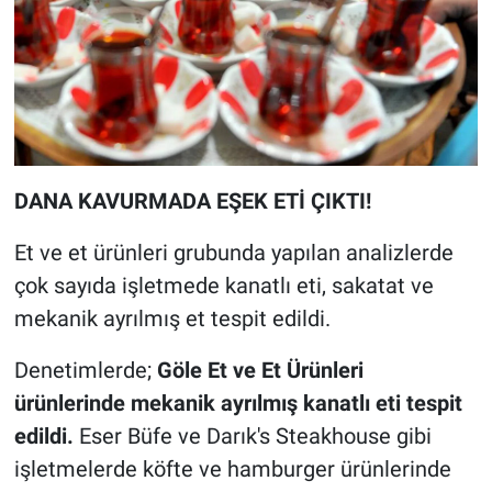
DANA KAVURMADA EŞEK ETİ ÇIKTI!
Et ve et ürünleri grubunda yapılan analizlerde
çok sayıda işletmede kanatlı eti, sakatat ve
mekanik ayrılmış et tespit edildi.
Denetimlerde;
Göle Et ve Et Ürünleri
ürünlerinde mekanik ayrılmış kanatlı eti tespit
edildi.
Eser Büfe ve Darık's Steakhouse gibi
işletmelerde köfte ve hamburger ürünlerinde