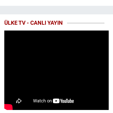
ÜLKE TV - CANLI YAYIN