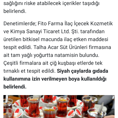
sağlığını riske atabilecek içerikler taşıdığı
belirlendi.
Denetimlerde; Fito Farma İlaç İçecek Kozmetik
ve Kimya Sanayi Ticaret Ltd. Şti. tarafından
üretilen bitkisel macunda ilaç etken maddesi
tespit edildi. Talha Acar Süt Ürünleri firmasına
ait tam yağlı yoğurtta natamisin bulundu.
Çeşitli firmalara ait çiğ kuşbaşı etlerde tek
tırnaklı et tespit edildi.
Siyah çaylarda gıdada
kullanımına izin verilmeyen boya kullanıldığı
belirlendi.