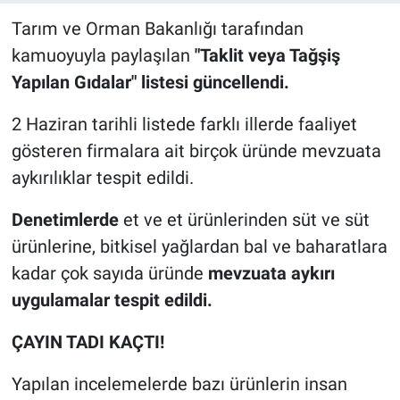
Tarım ve Orman Bakanlığı tarafından
kamuoyuyla paylaşılan
"Taklit veya Tağşiş
Yapılan Gıdalar" listesi güncellendi.
2 Haziran tarihli listede farklı illerde faaliyet
gösteren firmalara ait birçok üründe mevzuata
aykırılıklar tespit edildi.
Denetimlerde
et ve et ürünlerinden süt ve süt
ürünlerine, bitkisel yağlardan bal ve baharatlara
kadar çok sayıda üründe
mevzuata aykırı
uygulamalar tespit edildi.
ÇAYIN TADI KAÇTI!
Yapılan incelemelerde bazı ürünlerin insan