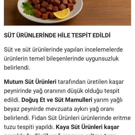
SÜT ÜRÜNLERİNDE HİLE TESPİT EDİLDİ
Süt ve süt ürünlerinde yapılan incelemelerde
ürünlerin temel bileşenlerinde uygunsuzluk
belirlendi.
Mutum Süt Ürünleri
tarafından üretilen kaşar
peynirinde yağ oranının düşük olduğu tespit
edildi.
Doğuş Et ve Süt Mamulleri
yarım yağlı
beyaz peynirde mevzuata aykırı yağ oranı
belirlendi. Fidan Süt Ürünleri ürünlerinde eritme
tuzu tespiti yapıldı.
Kaya Süt Ürünleri kaşar