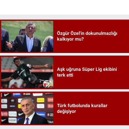
Özgür Özel'in dokunulmazlığı
kalkıyor mu?
Aşk uğruna Süper Lig ekibini
terk etti
Türk futbolunda kurallar
değişiyor