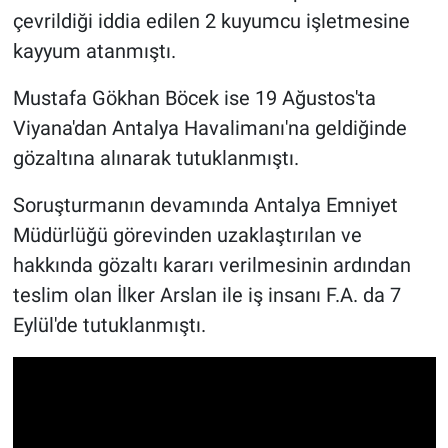
çevrildiği iddia edilen 2 kuyumcu işletmesine
kayyum atanmıştı.
Mustafa Gökhan Böcek ise 19 Ağustos'ta
Viyana'dan Antalya Havalimanı'na geldiğinde
gözaltına alınarak tutuklanmıştı.
Soruşturmanın devamında Antalya Emniyet
Müdürlüğü görevinden uzaklaştırılan ve
hakkında gözaltı kararı verilmesinin ardından
teslim olan İlker Arslan ile iş insanı F.A. da 7
Eylül'de tutuklanmıştı.