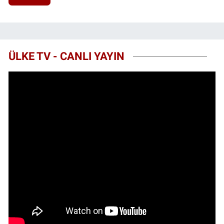
ÜLKE TV - CANLI YAYIN