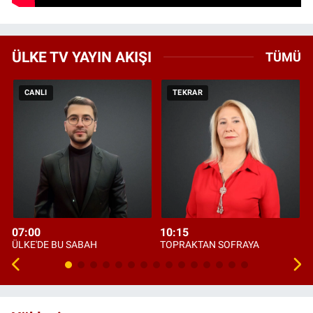
ÜLKE TV YAYIN AKIŞI
TÜMÜ
CANLI
TEKRAR
07:00
10:15
ÜLKE'DE BU SABAH
TOPRAKTAN SOFRAYA