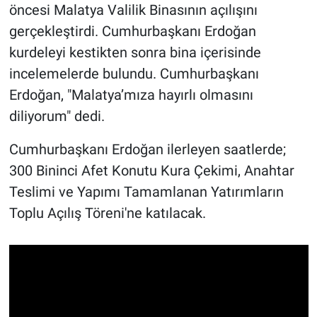
öncesi Malatya Valilik Binasının açılışını
gerçekleştirdi. Cumhurbaşkanı Erdoğan
kurdeleyi kestikten sonra bina içerisinde
incelemelerde bulundu. Cumhurbaşkanı
Erdoğan, "Malatya’mıza hayırlı olmasını
diliyorum" dedi.
Cumhurbaşkanı Erdoğan ilerleyen saatlerde;
300 Bininci Afet Konutu Kura Çekimi, Anahtar
Teslimi ve Yapımı Tamamlanan Yatırımların
Toplu Açılış Töreni'ne katılacak.