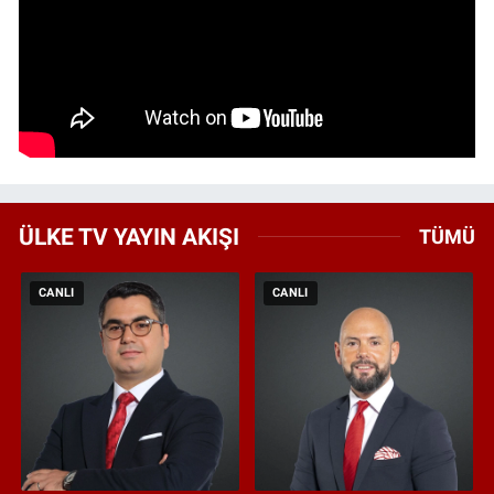
ÜLKE TV YAYIN AKIŞI
TÜMÜ
CANLI
CANLI