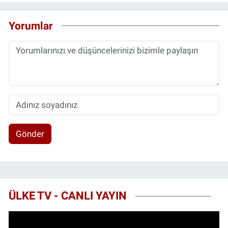
Yorumlar
Gönder
ÜLKE TV - CANLI YAYIN