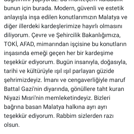
bunun için burada. Modern, güvenli ve estetik
anlayışla inşa edilen konutlarımızın Malatya ve
diğer illerdeki kardeşlerimize hayırlı olmasını
diliyorum. Çevre ve Şehircilik Bakanlığımıza,
TOKİ, AFAD, mimarından işçisine bu konutların
inşasında emeği geçen her bir kardeşime
teşekkür ediyorum. Bugün insanıyla, doğasıyla,
tarihi ve kültürüyle ışıl ışıl parlayan güzide
şehrimizdeyiz. İmanı ve cengaverliğiyle maruf
Battal Gazi'nin diyarında, gönüllere taht kuran
Niyazi Mısri'nin memleketindeyiz. Bizleri
bağrına basan Malatya halkına ayrı ayrı
teşekkür ediyorum. Rabbim sizlerden razı
olsun.