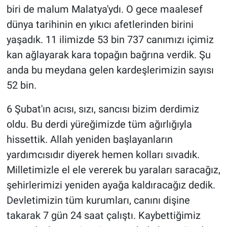
biri de malum Malatya'ydı. O gece maalesef
dünya tarihinin en yıkıcı afetlerinden birini
yaşadık. 11 ilimizde 53 bin 737 canımızı içimiz
kan ağlayarak kara topağın bağrına verdik. Şu
anda bu meydana gelen kardeşlerimizin sayısı
52 bin.
6 Şubat'ın acısı, sızı, sancısı bizim derdimiz
oldu. Bu derdi yüreğimizde tüm ağırlığıyla
hissettik. Allah yeniden başlayanların
yardımcısıdır diyerek hemen kolları sıvadık.
Milletimizle el ele vererek bu yaraları saracağız,
şehirlerimizi yeniden ayağa kaldıracağız dedik.
Devletimizin tüm kurumları, canını dişine
takarak 7 gün 24 saat çalıştı. Kaybettiğimiz