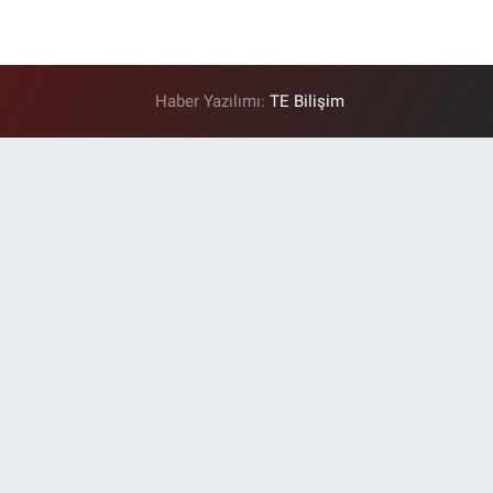
Haber Yazılımı:
TE Bilişim