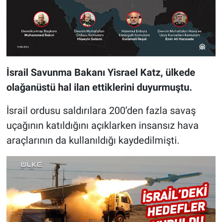
İsrail Savunma Bakanı Yisrael Katz, ülkede
olağanüstü hal ilan ettiklerini duyurmuştu.
İsrail ordusu saldırılara 200’den fazla savaş
uçağının katıldığını açıklarken insansız hava
araçlarının da kullanıldığı kaydedilmişti.