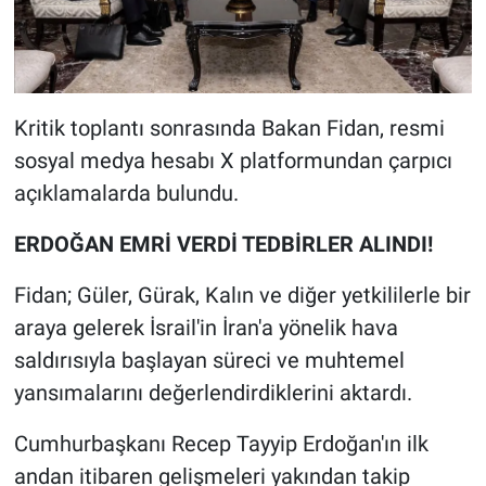
Kritik toplantı sonrasında Bakan Fidan, resmi
sosyal medya hesabı X platformundan çarpıcı
açıklamalarda bulundu.
ERDOĞAN EMRİ VERDİ TEDBİRLER ALINDI!
Fidan; Güler, Gürak, Kalın ve diğer yetkililerle bir
araya gelerek İsrail'in İran'a yönelik hava
saldırısıyla başlayan süreci ve muhtemel
yansımalarını değerlendirdiklerini aktardı.
Cumhurbaşkanı Recep Tayyip Erdoğan'ın ilk
andan itibaren gelişmeleri yakından takip