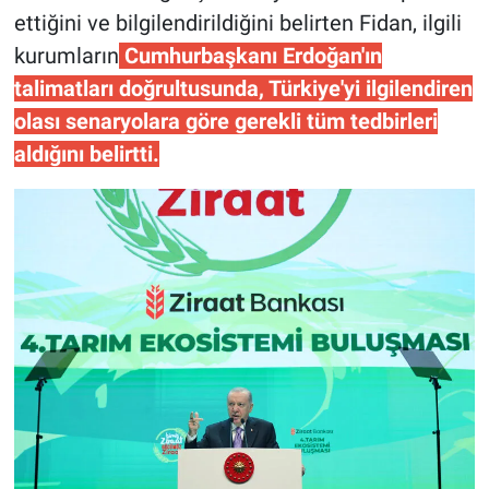
ettiğini ve bilgilendirildiğini belirten Fidan, ilgili
kurumların
Cumhurbaşkanı Erdoğan'ın
talimatları doğrultusunda, Türkiye'yi ilgilendiren
olası senaryolara göre gerekli tüm tedbirleri
aldığını belirtti.