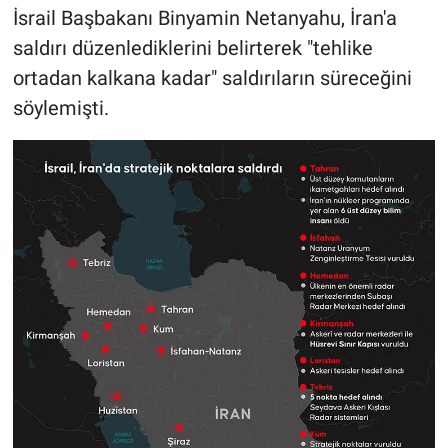
İsrail Başbakanı Binyamin Netanyahu, İran'a
saldırı düzenlediklerini belirterek "tehlike
ortadan kalkana kadar" saldırıların süreceğini
söylemişti.