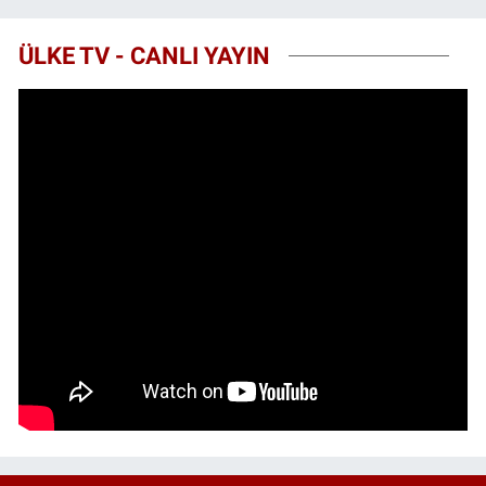
ÜLKE TV - CANLI YAYIN