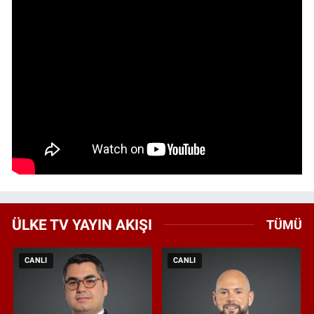
ÜLKE TV YAYIN AKIŞI
TÜMÜ
CANLI
CANLI