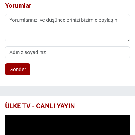
Yorumlar
Gönder
ÜLKE TV - CANLI YAYIN