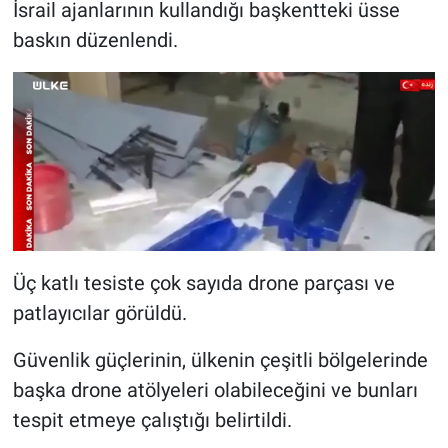
İsrail ajanlarının kullandığı başkentteki üsse
baskın düzenlendi.
Üç katlı tesiste çok sayıda drone parçası ve
patlayıcılar görüldü.
Güvenlik güçlerinin, ülkenin çeşitli bölgelerinde
başka drone atölyeleri olabileceğini ve bunları
tespit etmeye çalıştığı belirtildi.