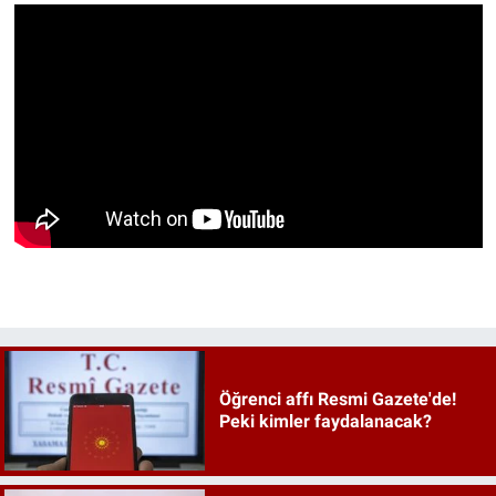
Öğrenci affı Resmi Gazete'de!
Peki kimler faydalanacak?