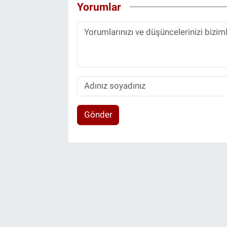
Yorumlar
Gönder