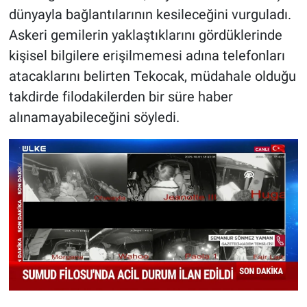
dünyayla bağlantılarının kesileceğini vurguladı.
Askeri gemilerin yaklaştıklarını gördüklerinde
kişisel bilgilere erişilmemesi adına telefonları
atacaklarını belirten Tekocak, müdahale olduğu
takdirde filodakilerden bir süre haber
alınamayabileceğini söyledi.