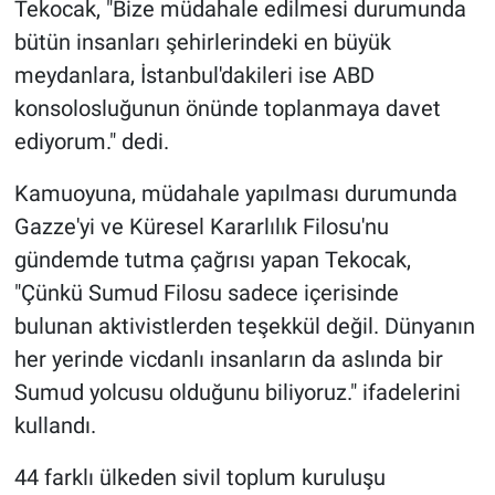
Tekocak, "Bize müdahale edilmesi durumunda
bütün insanları şehirlerindeki en büyük
meydanlara, İstanbul'dakileri ise ABD
konsolosluğunun önünde toplanmaya davet
ediyorum." dedi.
Kamuoyuna, müdahale yapılması durumunda
Gazze'yi ve Küresel Kararlılık Filosu'nu
gündemde tutma çağrısı yapan Tekocak,
"Çünkü Sumud Filosu sadece içerisinde
bulunan aktivistlerden teşekkül değil. Dünyanın
her yerinde vicdanlı insanların da aslında bir
Sumud yolcusu olduğunu biliyoruz." ifadelerini
kullandı.
44 farklı ülkeden sivil toplum kuruluşu