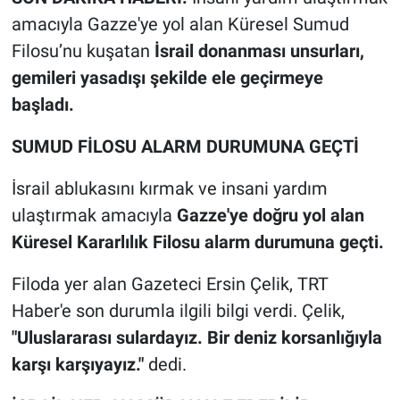
amacıyla Gazze'ye yol alan Küresel Sumud
Filosu’nu kuşatan
İsrail donanması unsurları,
gemileri yasadışı şekilde ele geçirmeye
başladı.
SUMUD FİLOSU ALARM DURUMUNA GEÇTİ
İsrail ablukasını kırmak ve insani yardım
ulaştırmak amacıyla
Gazze'ye doğru yol alan
Küresel Kararlılık Filosu alarm durumuna geçti.
Filoda yer alan Gazeteci Ersin Çelik, TRT
Haber'e son durumla ilgili bilgi verdi. Çelik,
"Uluslararası sulardayız. Bir deniz korsanlığıyla
karşı karşıyayız."
dedi.