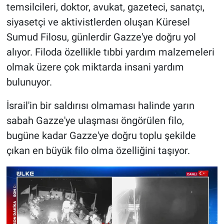
temsilcileri, doktor, avukat, gazeteci, sanatçı,
siyasetçi ve aktivistlerden oluşan Küresel
Sumud Filosu, günlerdir Gazze'ye doğru yol
alıyor. Filoda özellikle tıbbi yardım malzemeleri
olmak üzere çok miktarda insani yardım
bulunuyor.
İsrail'in bir saldırısı olmaması halinde yarın
sabah Gazze'ye ulaşması öngörülen filo,
bugüne kadar Gazze'ye doğru toplu şekilde
çıkan en büyük filo olma özelliğini taşıyor.