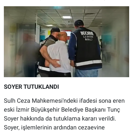
SOYER TUTUKLANDI
Sulh Ceza Mahkemesi'ndeki ifadesi sona eren
eski İzmir Büyükşehir Belediye Başkanı Tunç
Soyer hakkında da tutuklama kararı verildi.
Soyer, işlemlerinin ardından cezaevine