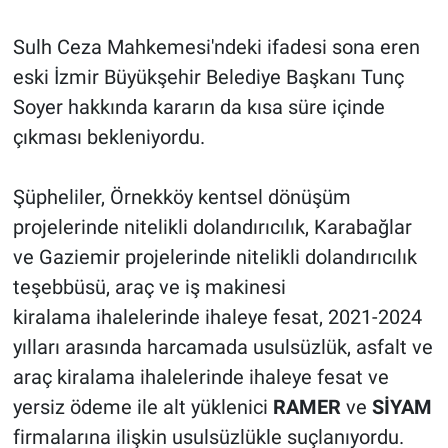
Sulh Ceza Mahkemesi'ndeki ifadesi sona eren
eski İzmir Büyükşehir Belediye Başkanı Tunç
Soyer hakkında kararın da kısa süre içinde
çıkması bekleniyordu.
Şüpheliler, Örnekköy kentsel dönüşüm
projelerinde nitelikli dolandırıcılık, Karabağlar
ve Gaziemir projelerinde nitelikli dolandırıcılık
teşebbüsü, araç ve iş makinesi
kiralama ihalelerinde ihaleye fesat, 2021-2024
yılları arasında harcamada usulsüzlük, asfalt ve
araç kiralama ihalelerinde ihaleye fesat ve
yersiz ödeme ile alt yüklenici
RAMER
ve
SİYAM
firmalarına ilişkin usulsüzlükle suçlanıyordu.