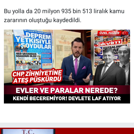
Bu yolla da 20 milyon 935 bin 513 liralık kamu
zararının oluştuğu kaydedildi.