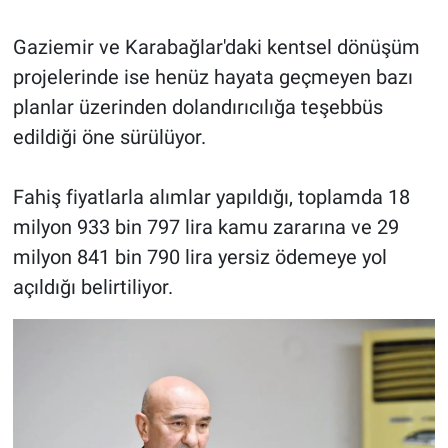
Gaziemir ve Karabağlar'daki kentsel dönüşüm
projelerinde ise henüz hayata geçmeyen bazı
planlar üzerinden dolandırıcılığa teşebbüs
edildiği öne sürülüyor.
Fahiş fiyatlarla alımlar yapıldığı, toplamda 18
milyon 933 bin 797 lira kamu zararına ve 29
milyon 841 bin 790 lira yersiz ödemeye yol
açıldığı belirtiliyor.