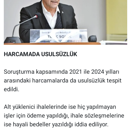
HARCAMADA USULSÜZLÜK
Soruşturma kapsamında 2021 ile 2024 yılları
arasındaki harcamalarda da usulsüzlük tespit
edildi.
Alt yüklenici ihalelerinde ise hiç yapılmayan
işler için ödeme yapıldığı, ihale sözleşmelerine
ise hayali bedeller yazıldığı iddia ediliyor.