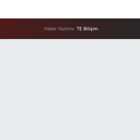
Haber Yazılımı:
TE Bilişim