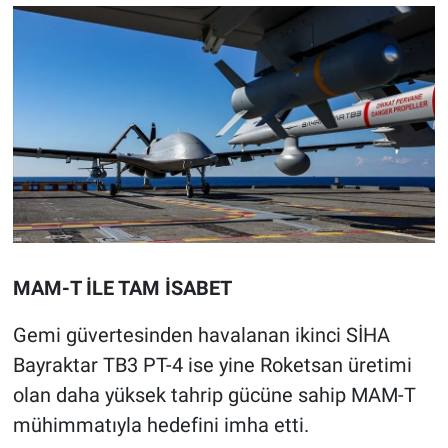
MAM-T İLE TAM İSABET
Gemi güvertesinden havalanan ikinci SİHA
Bayraktar TB3 PT-4 ise yine Roketsan üretimi
olan daha yüksek tahrip gücüne sahip MAM-T
mühimmatıyla hedefini imha etti.