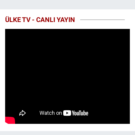
ÜLKE TV - CANLI YAYIN