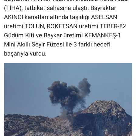
(TİHA), tatbikat sahasına ulaştı. Bayraktar
AKINCI kanatları altında taşıdığı ASELSAN
üretimi TOLUN, ROKETSAN üretimi TEBER-82
Güdüm Kiti ve Baykar üretimi KEMANKEŞ-1
Mini Akıllı Seyir Füzesi ile 3 farklı hedefi
başarıyla vurdu.