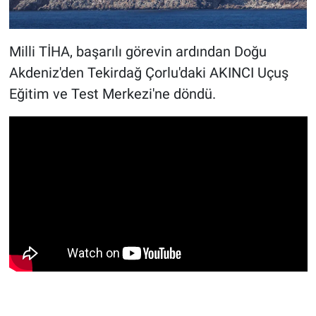
Milli TİHA, başarılı görevin ardından Doğu
Akdeniz'den Tekirdağ Çorlu'daki AKINCI Uçuş
Eğitim ve Test Merkezi'ne döndü.