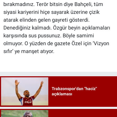
bırakmadınız. Terör bitsin diye Bahçeli, tüm
siyasi kariyerini hiçe sayarak üzerine çizik
atarak elinden gelen gayreti gösterdi.
Denediğiniz kalmadı. Özgür beyin açıklamaları
karşısında sus pussunuz. Böyle samimi
olmuyor. O yüzden de gazete Özel için ‘Vizyon
sıfır’ ye manşet atıyor.
Trabzonspor'dan "haciz"
açıklaması