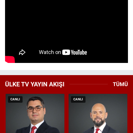
ÜLKE TV YAYIN AKIŞI
TÜMÜ
CANLI
CANLI