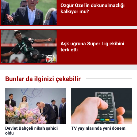
Özgür Özel'in dokunulmazlığı
kalkıyor mu?
Aşk uğruna Süper Lig ekibini
terk etti
Bunlar da ilginizi çekebilir
Devlet Bahçeli nikah şahidi
TV yayınlarında yeni dönem!
oldu