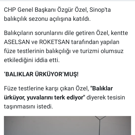
CHP Genel Başkanı Özgür Özel, Sinop'ta
balıkçılık sezonu açılışına katıldı.
Balıkçıların sorunlarını dile getiren Özel, kentte
ASELSAN ve ROKETSAN tarafından yapılan
füze testlerinin balıkçılığı ve turizmi olumsuz
etkilediğini iddia etti.
‘BALIKLAR ÜRKÜYOR’MUŞ!
Füze testlerine karşı çıkan Özel,
"Balıklar
ürküyor, yuvalarını terk ediyor"
diyerek tesisin
taşınmasını istedi.