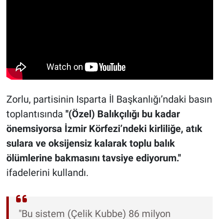
Zorlu, partisinin Isparta İl Başkanlığı’ndaki basın
toplantısında
''(Özel) Balıkçılığı bu kadar
önemsiyorsa İzmir Körfezi’ndeki kirliliğe, atık
sulara ve oksijensiz kalarak toplu balık
ölümlerine bakmasını tavsiye ediyorum.''
ifadelerini kullandı.
"Bu sistem (Çelik Kubbe) 86 milyon