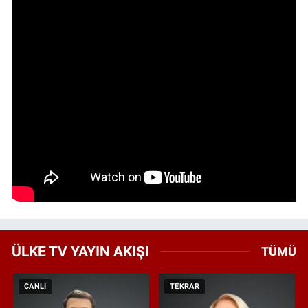
ÜLKE TV YAYIN AKIŞI
TÜMÜ
CANLI
TEKRAR