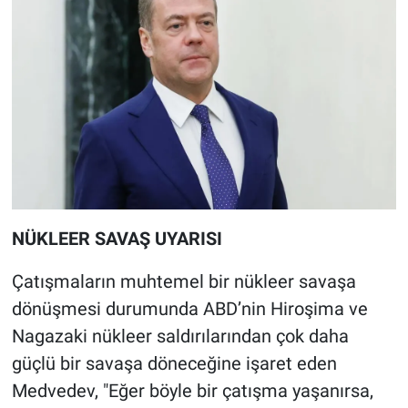
NÜKLEER SAVAŞ UYARISI
Çatışmaların muhtemel bir nükleer savaşa
dönüşmesi durumunda ABD’nin Hiroşima ve
Nagazaki nükleer saldırılarından çok daha
güçlü bir savaşa döneceğine işaret eden
Medvedev, "Eğer böyle bir çatışma yaşanırsa,