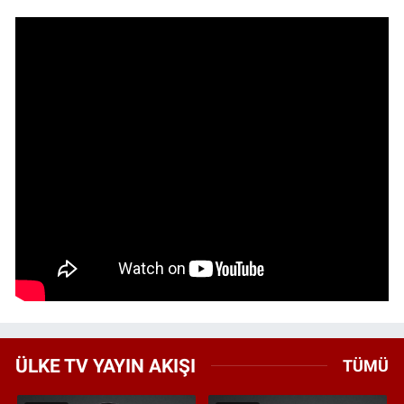
ÜLKE TV YAYIN AKIŞI
TÜMÜ