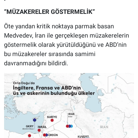
“MÜZAKERELER GÖSTERMELİK”
Öte yandan kritik noktaya parmak basan
Medvedev, İran ile gerçekleşen müzakerelerin
göstermelik olarak yürütüldüğünü ve ABD’nin
bu müzakereler sırasında samimi
davranmadığını bildirdi.