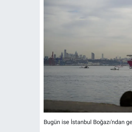
Bugün ise İstanbul Boğazı'ndan ge