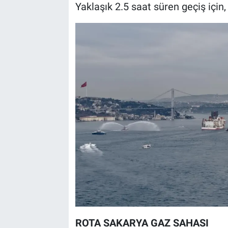
Yaklaşık 2.5 saat süren geçiş için,
ROTA SAKARYA GAZ SAHASI