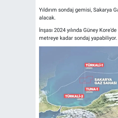
Yıldırım sondaj gemisi, Sakarya G
alacak.
İnşası 2024 yılında Güney Kore'de
metreye kadar sondaj yapabiliyor.