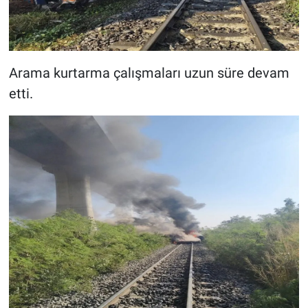
Arama kurtarma çalışmaları uzun süre devam
etti.