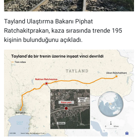
Tayland Ulaştırma Bakanı Piphat
Ratchakitprakan, kaza sırasında trende 195
kişinin bulunduğunu açıkladı.