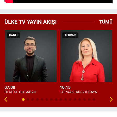
ÜLKE TV YAYIN AKIŞI
TÜMÜ
CANLI
TEKRAR
07:00
10:15
ÜLKE'DE BU SABAH
TOPRAKTAN SOFRAYA