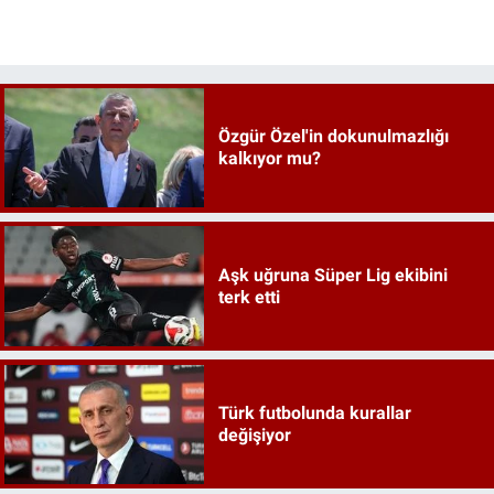
Özgür Özel'in dokunulmazlığı
kalkıyor mu?
Aşk uğruna Süper Lig ekibini
terk etti
Türk futbolunda kurallar
değişiyor