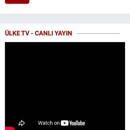
ÜLKE TV - CANLI YAYIN