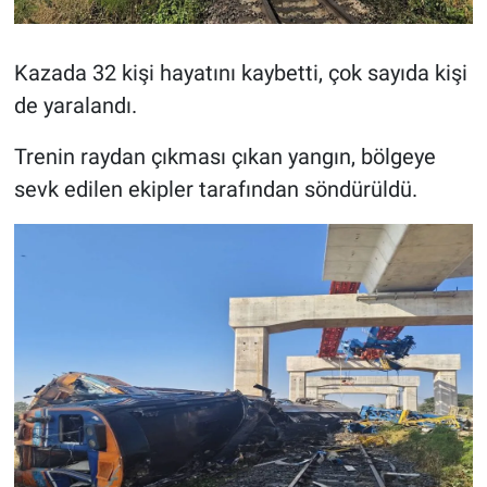
Kazada 32 kişi hayatını kaybetti, çok sayıda kişi
de yaralandı.
Trenin raydan çıkması çıkan yangın, bölgeye
sevk edilen ekipler tarafından söndürüldü.