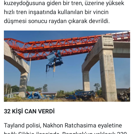
kuzeydoğusuna giden bir tren, üzerine yüksek
hızlı tren inşaatında kullanılan bir vincin
düşmesi sonucu raydan çıkarak devrildi.
32 KİŞİ CAN VERDİ
Tayland polisi, Nakhon Ratchasima eyaletine