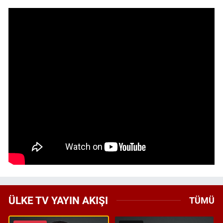
ÜLKE TV YAYIN AKIŞI
TÜMÜ