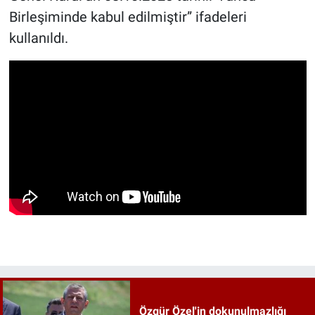
Birleşiminde kabul edilmiştir” ifadeleri
kullanıldı.
Özgür Özel'in dokunulmazlığı