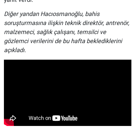
Diğer yandan Hacıosmanoğlu, bahis
soruşturmasına ilişkin teknik direktör, antrenör,
malzemeci, sağlık çalışanı, temsilci ve
gözlemci verilerini de bu hafta beklediklerini
açıkladı.