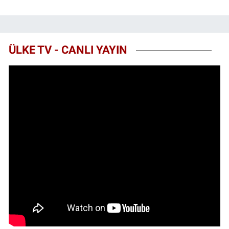
ÜLKE TV - CANLI YAYIN