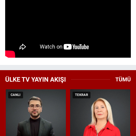
ÜLKE TV YAYIN AKIŞI
TÜMÜ
CANLI
TEKRAR