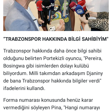
“TRABZONSPOR HAKKINDA BİLGİ SAHİBİYİM"
Trabzonspor hakkında daha önce bilgi sahibi
olduğunu belirten Portekizli oyuncu, "Pereira,
Bosingwa gibi isimlerden dolayı kulübü
biliyordum. Milli takımdan arkadaşım Djaniny
de bana Trabzonspor hakkında bilgiler verdi"
ifadelerini kullandı.
Forma numarası konusunda henüz karar
vermediğini söyleyen Pina, "Hangi numarayı