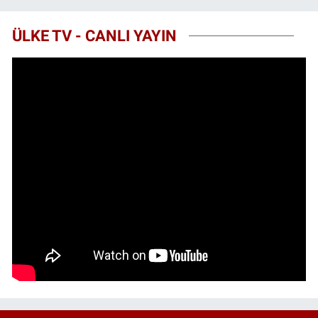
ÜLKE TV - CANLI YAYIN