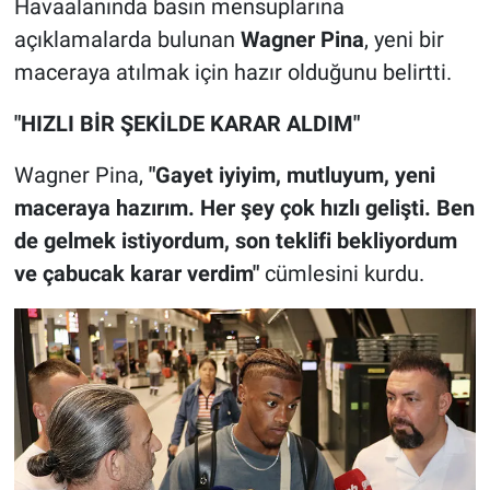
Havaalanında basın mensuplarına
açıklamalarda bulunan
Wagner Pina
, yeni bir
maceraya atılmak için hazır olduğunu belirtti.
"HIZLI BİR ŞEKİLDE KARAR ALDIM"
Wagner Pina,
"Gayet iyiyim, mutluyum, yeni
maceraya hazırım. Her şey çok hızlı gelişti. Ben
de gelmek istiyordum, son teklifi bekliyordum
ve çabucak karar verdim"
cümlesini kurdu.