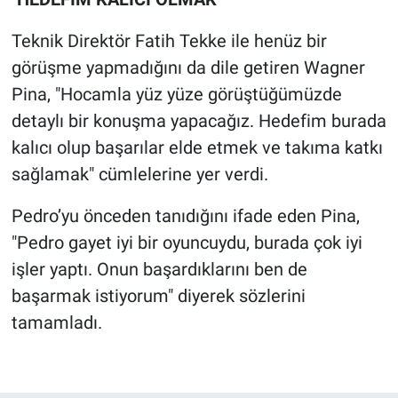
Teknik Direktör Fatih Tekke ile henüz bir
görüşme yapmadığını da dile getiren Wagner
Pina, "Hocamla yüz yüze görüştüğümüzde
detaylı bir konuşma yapacağız. Hedefim burada
kalıcı olup başarılar elde etmek ve takıma katkı
sağlamak" cümlelerine yer verdi.
Pedro’yu önceden tanıdığını ifade eden Pina,
"Pedro gayet iyi bir oyuncuydu, burada çok iyi
işler yaptı. Onun başardıklarını ben de
başarmak istiyorum" diyerek sözlerini
tamamladı.