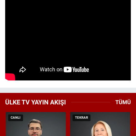
ÜLKE TV YAYIN AKIŞI
TÜMÜ
CANLI
TEKRAR