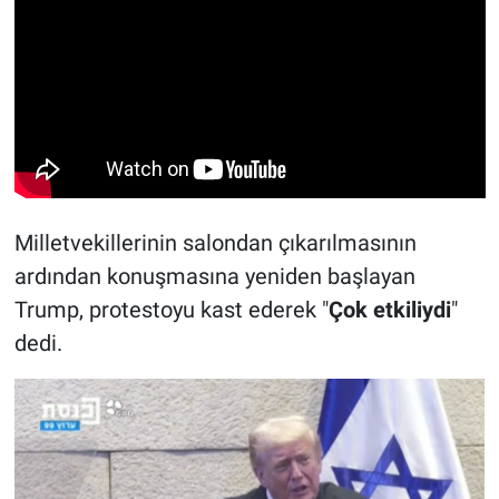
Milletvekillerinin salondan çıkarılmasının
ardından konuşmasına yeniden başlayan
Trump, protestoyu kast ederek "
Çok etkiliydi
"
dedi.