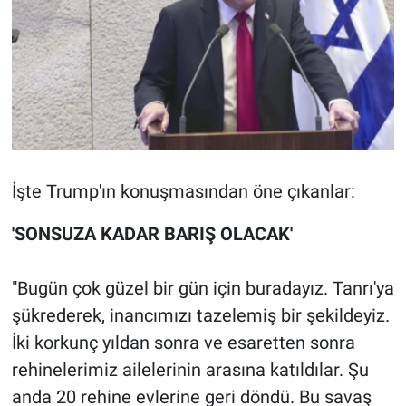
İşte Trump'ın konuşmasından öne çıkanlar:
'SONSUZA KADAR BARIŞ OLACAK'
"Bugün çok güzel bir gün için buradayız. Tanrı'ya
şükrederek, inancımızı tazelemiş bir şekildeyiz.
İki korkunç yıldan sonra ve esaretten sonra
rehinelerimiz ailelerinin arasına katıldılar. Şu
anda 20 rehine evlerine geri döndü. Bu savaş