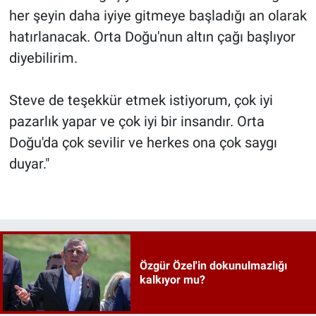
her şeyin daha iyiye gitmeye başladığı an olarak
hatırlanacak. Orta Doğu'nun altın çağı başlıyor
diyebilirim.
Steve de teşekkür etmek istiyorum, çok iyi
pazarlık yapar ve çok iyi bir insandır. Orta
Doğu'da çok sevilir ve herkes ona çok saygı
duyar."
Özgür Özel'in dokunulmazlığı
kalkıyor mu?