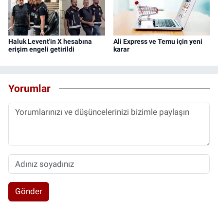
Haluk Levent'in X hesabına
Ali Express ve Temu için yeni
erişim engeli getirildi
karar
Yorumlar
Gönder