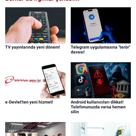
TV yayınlarında yeni dönem!
Telegram uygulamasına "terör"
davası!
e-Devlet'ten yeni hizmet!
Android kullanıcıları dikkat!
Telefonunuzda varsa hemen
silin