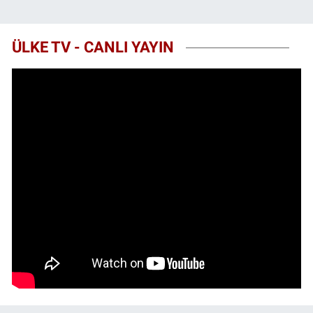
ÜLKE TV - CANLI YAYIN