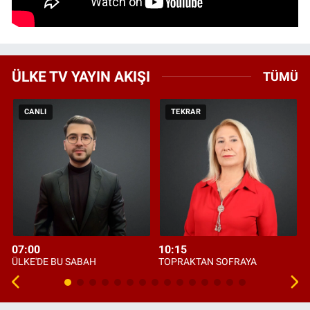
ÜLKE TV YAYIN AKIŞI
TÜMÜ
CANLI
TEKRAR
07:00
10:15
ÜLKE'DE BU SABAH
TOPRAKTAN SOFRAYA