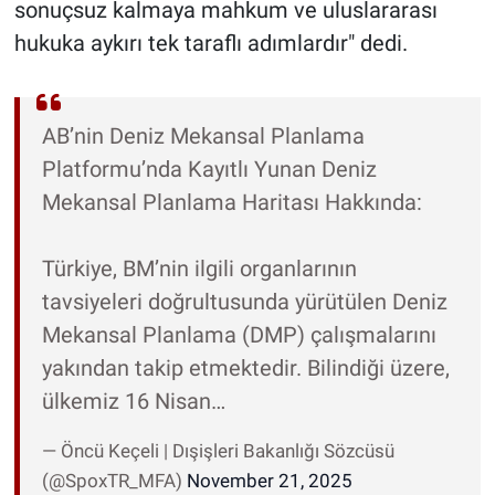
sonuçsuz kalmaya mahkum ve uluslararası
hukuka aykırı tek taraflı adımlardır" dedi.
AB’nin Deniz Mekansal Planlama
Platformu’nda Kayıtlı Yunan Deniz
Mekansal Planlama Haritası Hakkında:
Türkiye, BM’nin ilgili organlarının
tavsiyeleri doğrultusunda yürütülen Deniz
Mekansal Planlama (DMP) çalışmalarını
yakından takip etmektedir. Bilindiği üzere,
ülkemiz 16 Nisan…
— Öncü Keçeli | Dışişleri Bakanlığı Sözcüsü
(@SpoxTR_MFA)
November 21, 2025