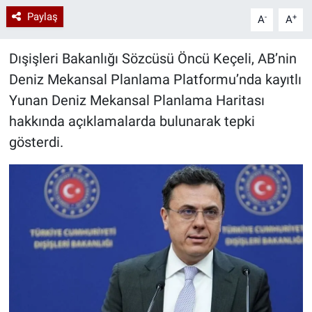
Paylaş
-
+
A
A
Dışişleri Bakanlığı Sözcüsü Öncü Keçeli, AB’nin
Deniz Mekansal Planlama Platformu’nda kayıtlı
Yunan Deniz Mekansal Planlama Haritası
hakkında açıklamalarda bulunarak tepki
gösterdi.