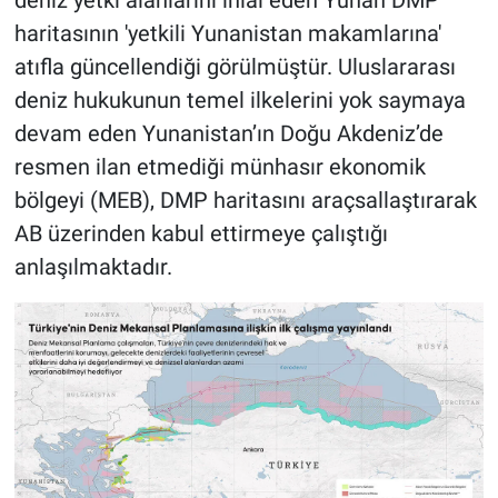
haritasının 'yetkili Yunanistan makamlarına'
atıfla güncellendiği görülmüştür. Uluslararası
deniz hukukunun temel ilkelerini yok saymaya
devam eden Yunanistan’ın Doğu Akdeniz’de
resmen ilan etmediği münhasır ekonomik
bölgeyi (MEB), DMP haritasını araçsallaştırarak
AB üzerinden kabul ettirmeye çalıştığı
anlaşılmaktadır.