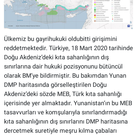
Ülkemiz bu gayrihukuki oldubitti girişimini
reddetmektedir. Türkiye, 18 Mart 2020 tarihinde
Doğu Akdeniz’deki kıta sahanlığının dış
sınırlarına dair hukuki pozisyonunu bütüncül
olarak BM’ye bildirmiştir. Bu bakımdan Yunan
DMP haritasında görselleştirilen Doğu
Akdeniz’deki sözde MEB, Türk kıta sahanlığı
içerisinde yer almaktadır. Yunanistan’ın bu MEB
tasavvurları ve komşularıyla sınırlandırmadığı
kıta sahanlığının dış sınırlarını DMP haritasına
dercetmek suretiyle meşru kılma çabaları