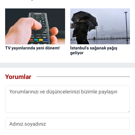
TV yayınlarında yeni dönem!
İstanbul'a sağanak yağış
geliyor
Yorumlar