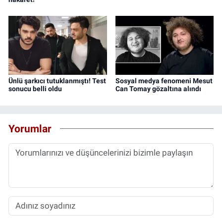
Ünlü şarkıcı tutuklanmıştı! Test
Sosyal medya fenomeni Mesut
sonucu belli oldu
Can Tomay gözaltına alındı
Yorumlar