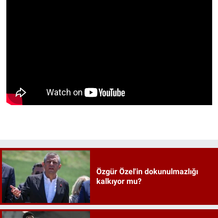
Özgür Özel'in dokunulmazlığı
kalkıyor mu?