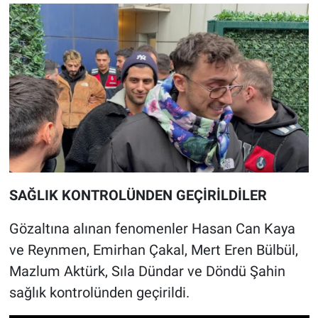
SAĞLIK KONTROLÜNDEN GEÇİRİLDİLER
Gözaltına alınan fenomenler Hasan Can Kaya
ve Reynmen, Emirhan Çakal, Mert Eren Bülbül,
Mazlum Aktürk, Sıla Dündar ve Döndü Şahin
sağlık kontrolünden geçirildi.