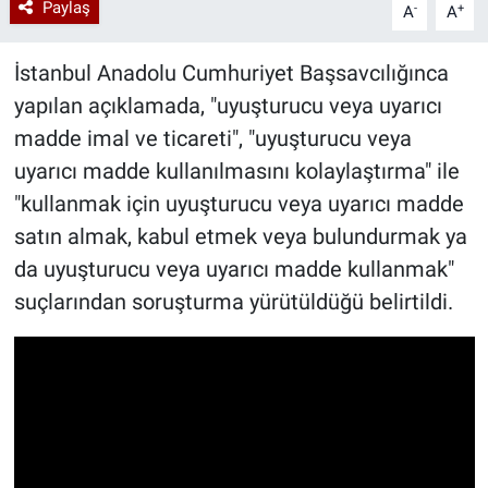
Paylaş
-
+
A
A
İstanbul Anadolu Cumhuriyet Başsavcılığınca
yapılan açıklamada, "uyuşturucu veya uyarıcı
madde imal ve ticareti", "uyuşturucu veya
uyarıcı madde kullanılmasını kolaylaştırma" ile
"kullanmak için uyuşturucu veya uyarıcı madde
satın almak, kabul etmek veya bulundurmak ya
da uyuşturucu veya uyarıcı madde kullanmak"
suçlarından soruşturma yürütüldüğü belirtildi.