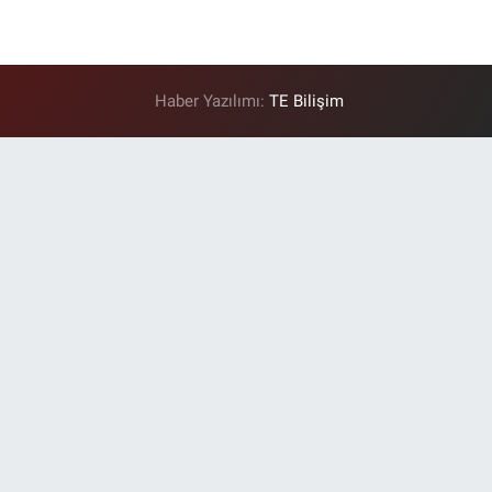
Haber Yazılımı:
TE Bilişim