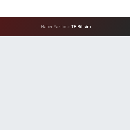
Haber Yazılımı:
TE Bilişim