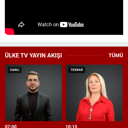
ÜLKE TV YAYIN AKIŞI
TÜMÜ
CANLI
TEKRAR
07:00
10:15