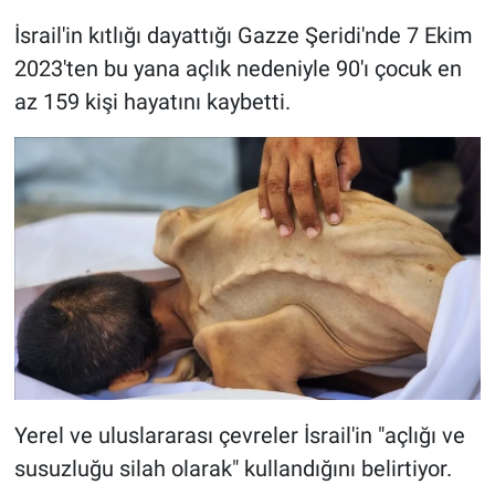
İsrail'in kıtlığı dayattığı Gazze Şeridi'nde 7 Ekim
2023'ten bu yana açlık nedeniyle 90'ı çocuk en
az 159 kişi hayatını kaybetti.
Yerel ve uluslararası çevreler İsrail'in "açlığı ve
susuzluğu silah olarak" kullandığını belirtiyor.