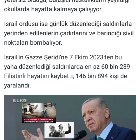
okullarda hayatta kalmaya çalışıyor.
İsrail ordusu ise günlük düzenlediği saldırılarla
yerinden edilenlerin çadırlarını ve barındığı sivil
noktaları bombalıyor.
İsrail'in Gazze Şeridi'ne 7 Ekim 2023'ten bu
yana düzenlediği saldırılarda en az 60 bin 239
Filistinli hayatını kaybetti, 146 bin 894 kişi de
yaralandı.