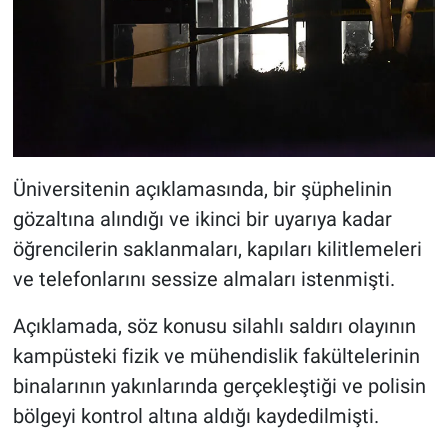
Üniversitenin açıklamasında, bir şüphelinin
gözaltına alındığı ve ikinci bir uyarıya kadar
öğrencilerin saklanmaları, kapıları kilitlemeleri
ve telefonlarını sessize almaları istenmişti.
Açıklamada, söz konusu silahlı saldırı olayının
kampüsteki fizik ve mühendislik fakültelerinin
binalarının yakınlarında gerçekleştiği ve polisin
bölgeyi kontrol altına aldığı kaydedilmişti.