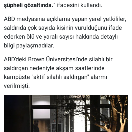
şüpheli gözaltında.
" ifadesini kullandı.
ABD medyasına açıklama yapan yerel yetkililer,
saldırıda çok sayıda kişinin vurulduğunu ifade
ederken ölü ve yaralı sayısı hakkında detaylı
bilgi paylaşmadılar.
ABD'deki Brown Üniversitesi'nde silahlı bir
saldırgan nedeniyle akşam saatlerinde
kampüste "aktif silahlı saldırgan" alarmı
verilmişti.