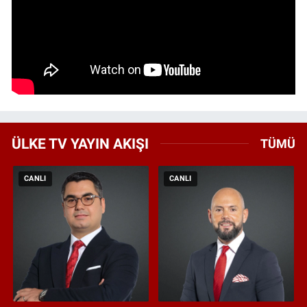
ÜLKE TV YAYIN AKIŞI
TÜMÜ
CANLI
CANLI