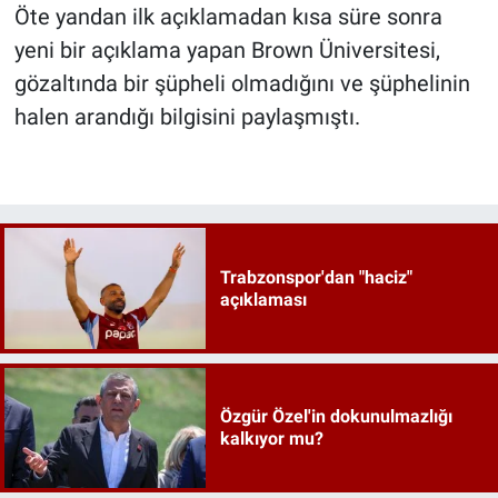
Öte yandan ilk açıklamadan kısa süre sonra
yeni bir açıklama yapan Brown Üniversitesi,
gözaltında bir şüpheli olmadığını ve şüphelinin
halen arandığı bilgisini paylaşmıştı.
Trabzonspor'dan "haciz"
açıklaması
Özgür Özel'in dokunulmazlığı
kalkıyor mu?