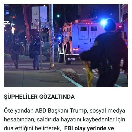
ŞÜPHELİLER GÖZALTINDA
Öte yandan ABD Başkanı Trump, sosyal medya
hesabından, saldırıda hayatını kaybedenler için
dua ettiğini belirterek, "
FBI olay yerinde ve