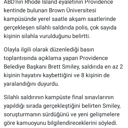
ABD'nin Rhode Island eyaletinin Providence
kentinde bulunan Brown Üniversitesi
kampüsünde yerel saatle akşam saatlerinde
gerçekleşen silahlı saldırıda polis, çok sayıda
kişinin silahla vurulduğunu belirtti.
Olayla ilgili olarak düzenlediği basın
toplantısında açıklama yapan Providence
Belediye Başkanı Brett Smiley, saldırıda en az 2
kişinin hayatını kaybettiğini ve 8 kişinin de
yaralandığını duyurdu.
Silahlı saldırının kampüste final sınavlarının
yapıldığı sırada gerçekleştiğini belirten Smiley,
soruşturmanın sürdüğünü ve yeni gelişmelere
göre kamuoyunu bilgilendireceklerini söyledi.