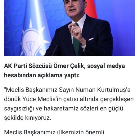
AK Parti Sözcüsü Ömer Çelik, sosyal medya
hesabından açıklama yaptı:
"Meclis Başkanımız Sayın Numan Kurtulmuş’a
dönük Yüce Meclis’in çatısı altında gerçekleşen
saygısızlığı ve hakaretamiz sözleri en güçlü
şekilde kınıyoruz.
Meclis Başkanımız ülkemizin önemli