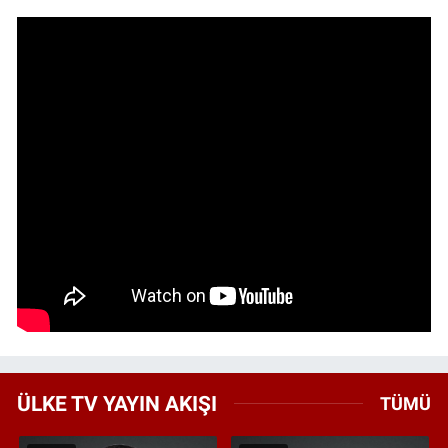
ÜLKE TV YAYIN AKIŞI
TÜMÜ