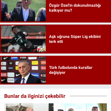
Özgür Özel'in dokunulmazlığı
kalkıyor mu?
Aşk uğruna Süper Lig ekibini
terk etti
Türk futbolunda kurallar
değişiyor
Bunlar da ilginizi çekebilir