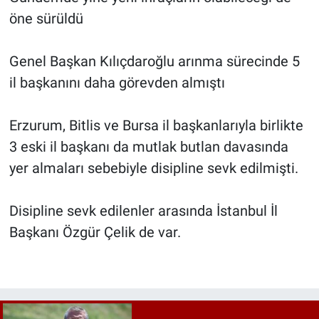
öne sürüldü
Genel Başkan Kılıçdaroğlu arınma sürecinde 5
il başkanını daha görevden almıştı
Erzurum, Bitlis ve Bursa il başkanlarıyla birlikte
3 eski il başkanı da mutlak butlan davasında
yer almaları sebebiyle disipline sevk edilmişti.
Disipline sevk edilenler arasında İstanbul İl
Başkanı Özgür Çelik de var.