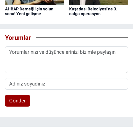
AHBAP Derneği için yolun
Kuşadası Belediyesi'ne 3.
sonu! Yeni gelişme
dalga operasyon
Yorumlar
Gönder