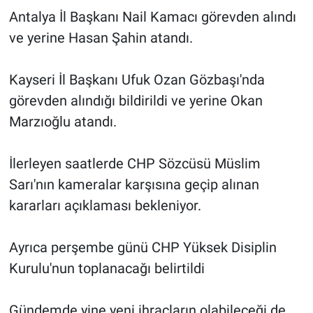
Antalya İl Başkanı Nail Kamacı görevden alındı
ve yerine Hasan Şahin atandı.
Kayseri İl Başkanı Ufuk Ozan Gözbaşı'nda
görevden alındığı bildirildi ve yerine Okan
Marzıoğlu atandı.
İlerleyen saatlerde CHP Sözcüsü Müslim
Sarı'nın kameralar karşısına geçip alınan
kararları açıklaması bekleniyor.
Ayrıca perşembe günü CHP Yüksek Disiplin
Kurulu'nun toplanacağı belirtildi
Gündemde yine yeni ihraçların olabileceği de